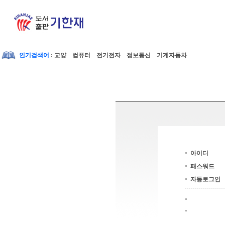
인기검색어
: 교양 컴퓨터 전기전자 정보통신 기계자동차
아이디
패스워드
자동로그인